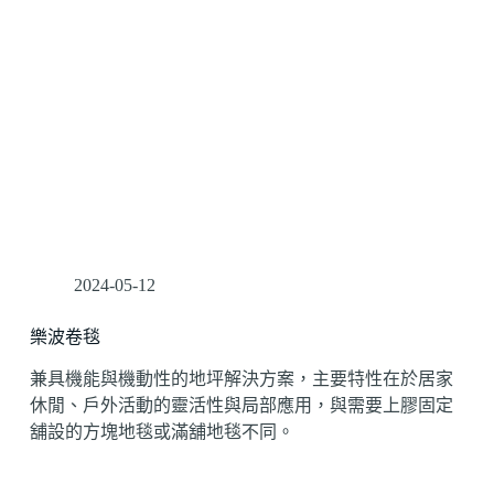
2024-05-12
樂波卷毯
兼具機能與機動性的地坪解決方案，主要特性在於居家
休閒、戶外活動的靈活性與局部應用，與需要上膠固定
舖設的方塊地毯或滿舖地毯不同。