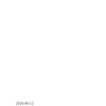
2026-06-12