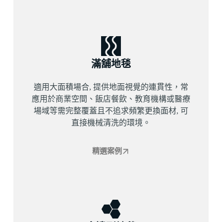
滿舖地毯
適用大面積場合, 提供地面視覺的連貫性，常
應用於商業空間、飯店餐飲、教育機構或醫療
場域等需完整覆蓋且不追求頻繁更換面材, 可
直接機械清洗的環境。
精選案例