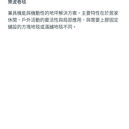
樂波卷毯
兼具機能與機動性的地坪解決方案，主要特性在於居家
休閒、戶外活動的靈活性與局部應用，與需要上膠固定
舖設的方塊地毯或滿舖地毯不同。