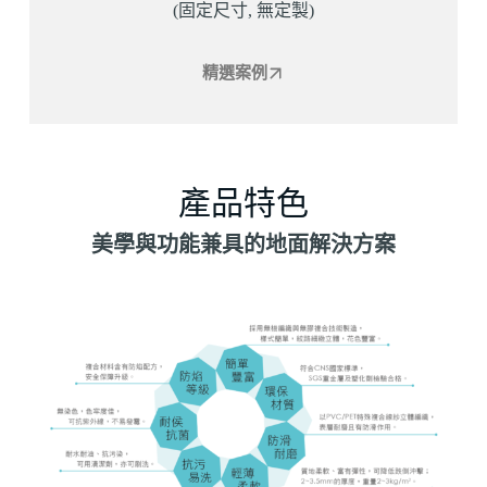
(固定尺寸, 無定製)
精選案例
產品特色
美學與功能兼具的地面解決方案