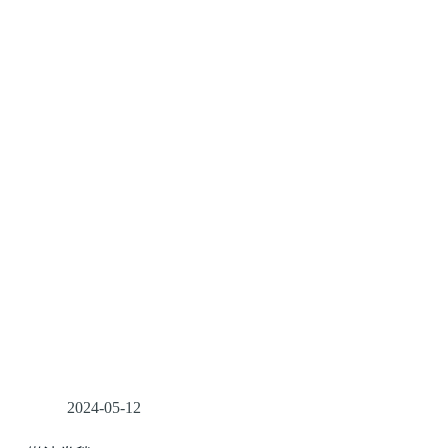
2024-05-12