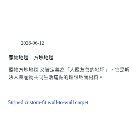
2026-06-12
寵物地毯︱方塊地毯
寵物方塊地毯 又被定義為「人寵友善的地坪」，它是解
決人與寵物共同生活痛點的理想地面材料。