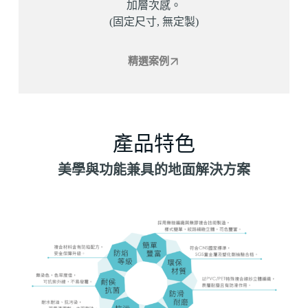
加層次感。
(固定尺寸, 無定製)
精選案例
產品特色
美學與功能兼具的地面解決方案