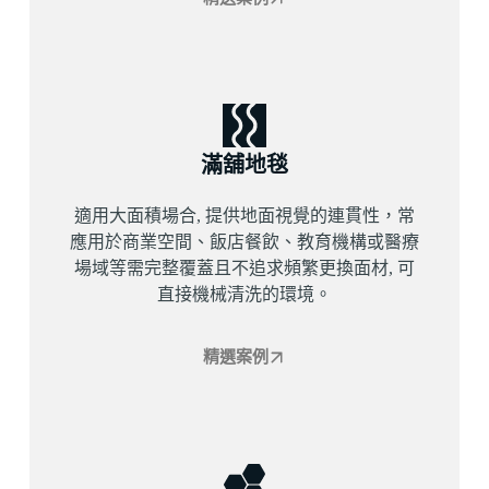
滿舖地毯
適用大面積場合, 提供地面視覺的連貫性，常
應用於商業空間、飯店餐飲、教育機構或醫療
場域等需完整覆蓋且不追求頻繁更換面材, 可
直接機械清洗的環境。
精選案例