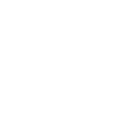
2025-05-19
帶狀毯滿舖