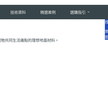
技術資料
精選案例
選購指引
寵物共同生活痛點的理想地面材料。