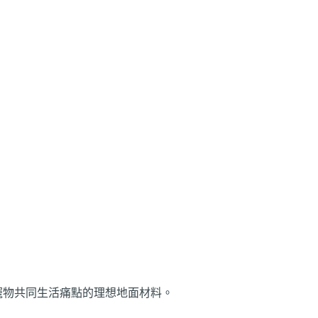
寵物共同生活痛點的理想地面材料。