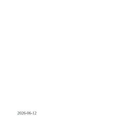
2026-06-12