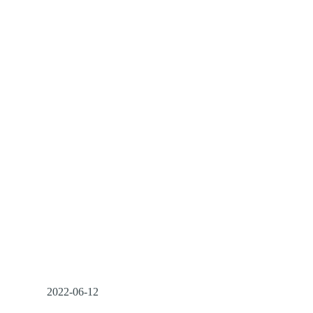
2022-06-12