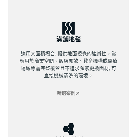
滿舖地毯
適用大面積場合, 提供地面視覺的連貫性，常
應用於商業空間、飯店餐飲、教育機構或醫療
場域等需完整覆蓋且不追求頻繁更換面材, 可
直接機械清洗的環境。
精選案例