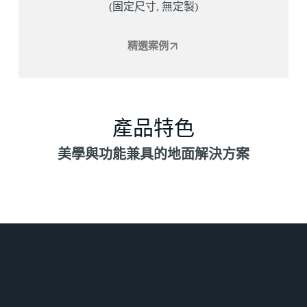
(固定尺寸, 無定製)
精選案例
產品特色
美學與功能兼具的地面解決方案