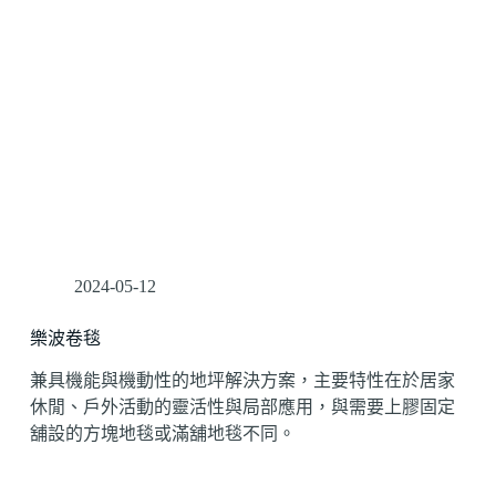
2024-05-12
樂波卷毯
兼具機能與機動性的地坪解決方案，主要特性在於居家
休閒、戶外活動的靈活性與局部應用，與需要上膠固定
舖設的方塊地毯或滿舖地毯不同。