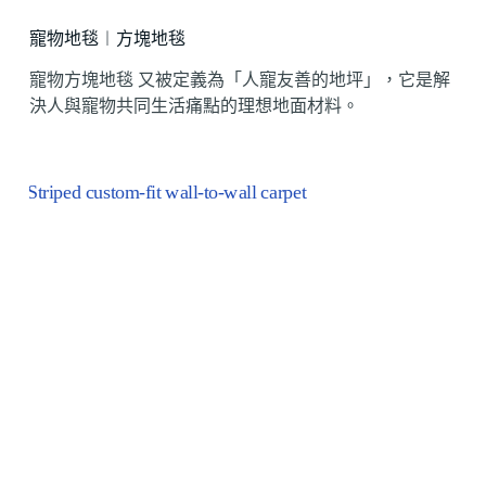
寵物地毯︱方塊地毯
寵物方塊地毯 又被定義為「人寵友善的地坪」，它是解
決人與寵物共同生活痛點的理想地面材料。